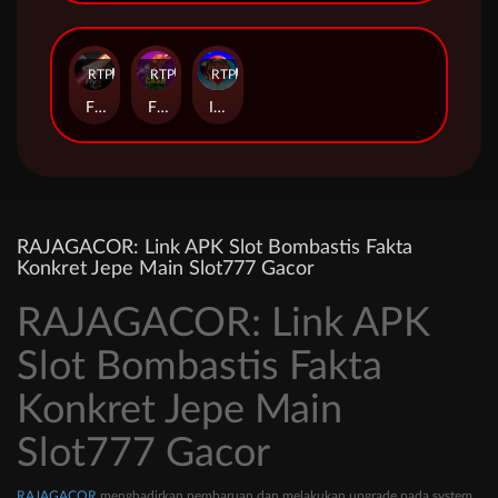
RTP
97%
RTP
81%
RTP
95%
FlyX
FlyX Cash Turbo
Incredible Balloon Machine
RAJAGACOR: Link APK Slot Bombastis Fakta
Konkret Jepe Main Slot777 Gacor
RAJAGACOR: Link APK
Slot Bombastis Fakta
Konkret Jepe Main
Slot777 Gacor
RAJAGACOR
menghadirkan pembaruan dan melakukan upgrade pada system