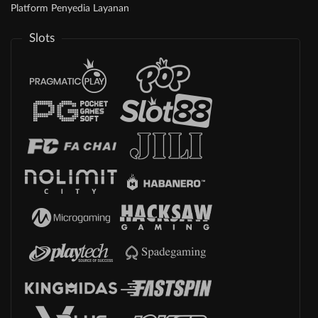
Platform Penyedia Layanan
Slots