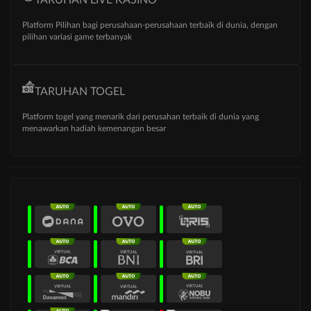
TARUHAN LIVE KASINO
Platform Pilihan bagi perusahaan-perusahaan terbaik di dunia, dengan
pilihan variasi game terbanyak
TARUHAN TOGEL
Platform togel yang menarik dari perusahan terbaik di dunia yang
menawarkan hadiah kemenangan besar