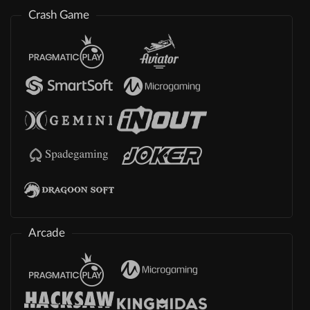
Crash Game
Arcade